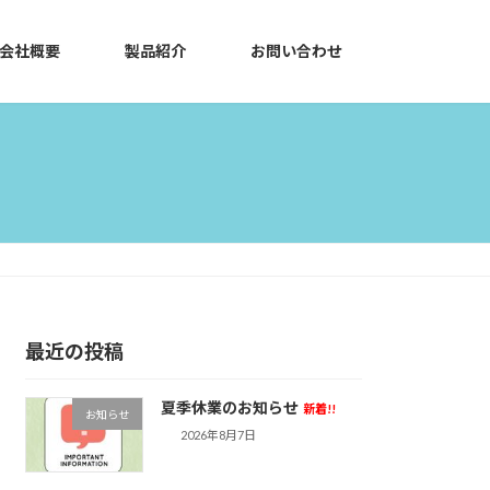
会社概要
製品紹介
お問い合わせ
最近の投稿
夏季休業のお知らせ
新着!!
お知らせ
2026年8月7日