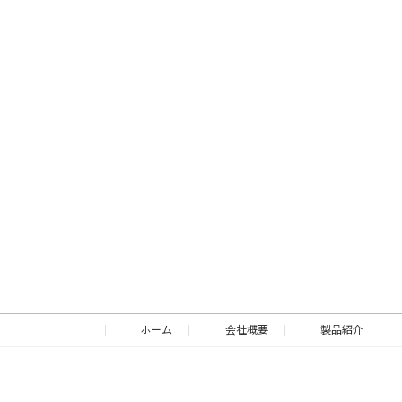
ホーム
会社概要
製品紹介