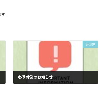
。
ます。
次の記事
冬季休業のお知らせ
2025年12月10日